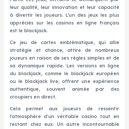
leur qualité, leur innovation et leur capacité
à divertir les joueurs. L’un des jeux les plus
appréciés sur les casinos en ligne français
est le blackjack.
Ce jeu de cartes emblématique, qui allie
stratégie et chance, attire de nombreux
joueurs en raison de ses règles simples et de
sa dynamique rapide. Les versions en ligne
du blackjack, comme le blackjack européen
ou le blackjack live, offrent une expérience
authentique, souvent animée par des
croupiers en direct.
Cela permet aux joueurs de ressentir
l’atmosphère d’un véritable casino tout en
restant chez eux. Un autre incontournable