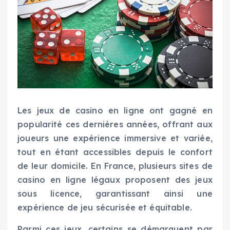
Les jeux de casino en ligne ont gagné en
popularité ces dernières années, offrant aux
joueurs une expérience immersive et variée,
tout en étant accessibles depuis le confort
de leur domicile. En France, plusieurs sites de
casino en ligne légaux proposent des jeux
sous licence, garantissant ainsi une
expérience de jeu sécurisée et équitable.
Parmi ces jeux, certains se démarquent par