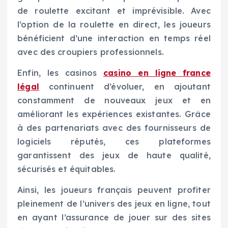
de roulette excitant et imprévisible. Avec
l’option de la roulette en direct, les joueurs
bénéficient d’une interaction en temps réel
avec des croupiers professionnels.
Enfin, les casinos
casino en ligne france
légal
continuent d’évoluer, en ajoutant
constamment de nouveaux jeux et en
améliorant les expériences existantes. Grâce
à des partenariats avec des fournisseurs de
logiciels réputés, ces plateformes
garantissent des jeux de haute qualité,
sécurisés et équitables.
Ainsi, les joueurs français peuvent profiter
pleinement de l’univers des jeux en ligne, tout
en ayant l’assurance de jouer sur des sites