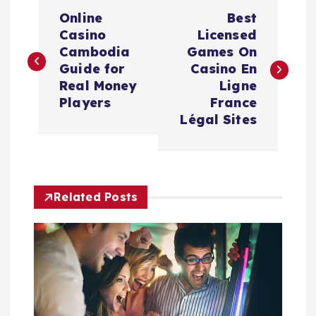
P
Online
Best
o
Casino
Licensed
Cambodia
Games On
s
Guide for
Casino En
Real Money
Ligne
t
Players
France
Légal Sites
n
a
Related Posts
v
i
g