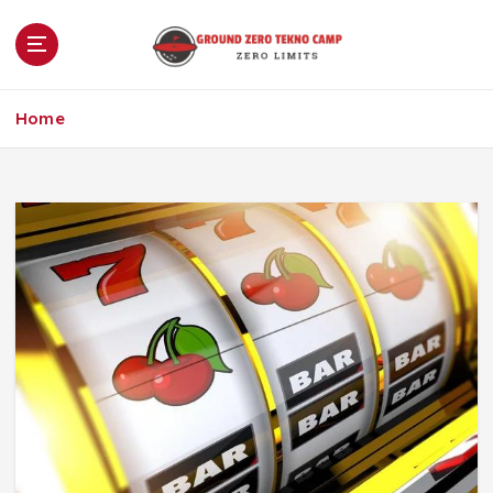
S
k
i
p
Zero Limits
t
Home
o
c
o
n
t
e
n
t