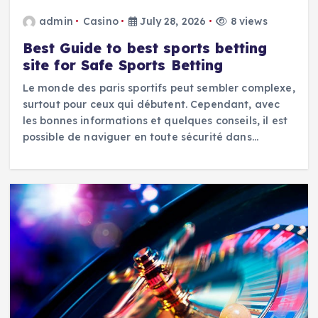
admin
Casino
July 28, 2026
8 views
Best Guide to best sports betting
site for Safe Sports Betting
Le monde des paris sportifs peut sembler complexe,
surtout pour ceux qui débutent. Cependant, avec
les bonnes informations et quelques conseils, il est
possible de naviguer en toute sécurité dans…