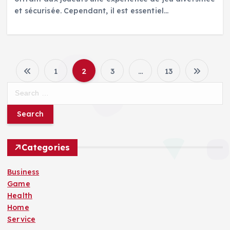
et sécurisée. Cependant, il est essentiel…
1
2
3
…
13
P
S
e
o
a
r
s
c
h
Categories
t
f
o
Business
s
r
Game
:
Health
p
Home
Service