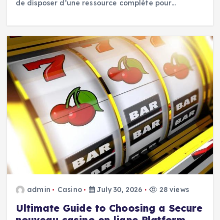
de disposer d’une ressource complète pour…
admin
Casino
July 30, 2026
28 views
Ultimate Guide to Choosing a Secure
nouveau casino en ligne Platform