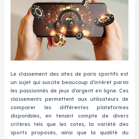
Le classement des sites de paris sportifs est
un sujet qui suscite beaucoup d’intérêt parmi
les passionnés de jeux d’argent en ligne. Ces
classements permettent aux utilisateurs de
comparer les différentes plateformes
disponibles, en tenant compte de divers
critères tels que les cotes, la variété des
sports proposés, ainsi que la qualité du