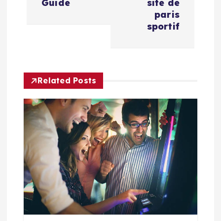
t
Guide
site de
paris
n
sportif
a
v
Related Posts
i
g
a
t
i