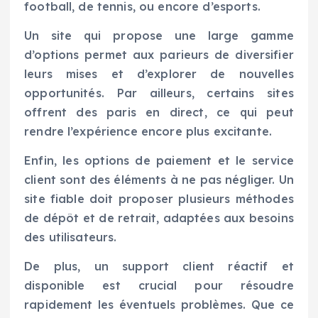
football, de tennis, ou encore d’esports.
Un site qui propose une large gamme
d’options permet aux parieurs de diversifier
leurs mises et d’explorer de nouvelles
opportunités. Par ailleurs, certains sites
offrent des paris en direct, ce qui peut
rendre l’expérience encore plus excitante.
Enfin, les options de paiement et le service
client sont des éléments à ne pas négliger. Un
site fiable doit proposer plusieurs méthodes
de dépôt et de retrait, adaptées aux besoins
des utilisateurs.
De plus, un support client réactif et
disponible est crucial pour résoudre
rapidement les éventuels problèmes. Que ce