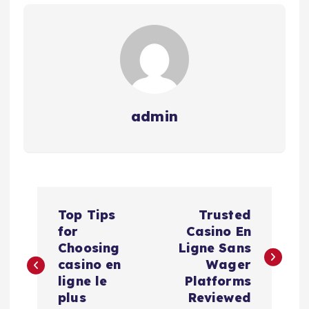
admin
P
Top Tips
Trusted
o
for
Casino En
Choosing
Ligne Sans
s
casino en
Wager
ligne le
Platforms
t
plus
Reviewed