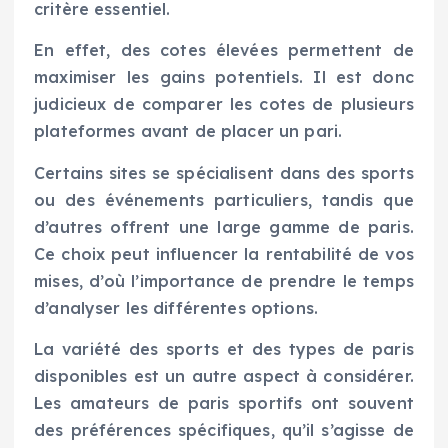
critère essentiel.
En effet, des cotes élevées permettent de
maximiser les gains potentiels. Il est donc
judicieux de comparer les cotes de plusieurs
plateformes avant de placer un pari.
Certains sites se spécialisent dans des sports
ou des événements particuliers, tandis que
d’autres offrent une large gamme de paris.
Ce choix peut influencer la rentabilité de vos
mises, d’où l’importance de prendre le temps
d’analyser les différentes options.
La variété des sports et des types de paris
disponibles est un autre aspect à considérer.
Les amateurs de paris sportifs ont souvent
des préférences spécifiques, qu’il s’agisse de