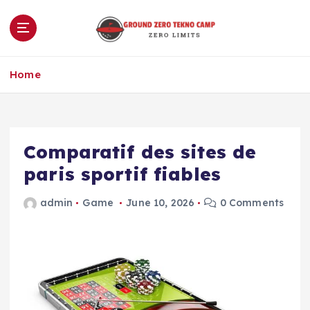
S
k
i
p
Zero Limits
t
Home
o
c
o
n
Comparatif des sites de
t
e
paris sportif fiables
n
t
admin
Game
June 10, 2026
0 Comments