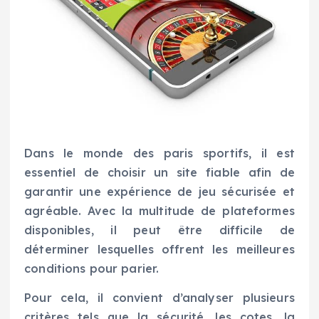
Dans le monde des paris sportifs, il est
essentiel de choisir un site fiable afin de
garantir une expérience de jeu sécurisée et
agréable. Avec la multitude de plateformes
disponibles, il peut être difficile de
déterminer lesquelles offrent les meilleures
conditions pour parier.
Pour cela, il convient d’analyser plusieurs
critères tels que la sécurité, les cotes, la