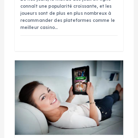
connaît une popularité croissante, et les
joueurs sont de plus en plus nombreux à
recommander des plateformes comme le
meilleur casino…