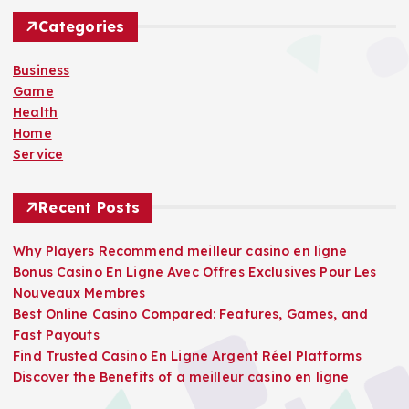
c
h
Categories
f
o
Business
r
Game
:
Health
Home
Service
Recent Posts
Why Players Recommend meilleur casino en ligne
Bonus Casino En Ligne Avec Offres Exclusives Pour Les
Nouveaux Membres
Best Online Casino Compared: Features, Games, and
Fast Payouts
Find Trusted Casino En Ligne Argent Réel Platforms
Discover the Benefits of a meilleur casino en ligne