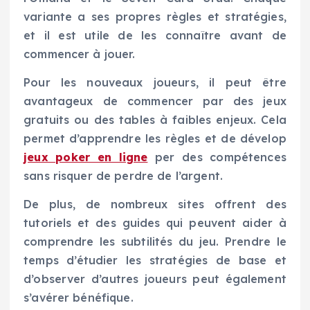
variante a ses propres règles et stratégies,
et il est utile de les connaître avant de
commencer à jouer.
Pour les nouveaux joueurs, il peut être
avantageux de commencer par des jeux
gratuits ou des tables à faibles enjeux. Cela
permet d’apprendre les règles et de dévelop
jeux poker en ligne
per des compétences
sans risquer de perdre de l’argent.
De plus, de nombreux sites offrent des
tutoriels et des guides qui peuvent aider à
comprendre les subtilités du jeu. Prendre le
temps d’étudier les stratégies de base et
d’observer d’autres joueurs peut également
s’avérer bénéfique.