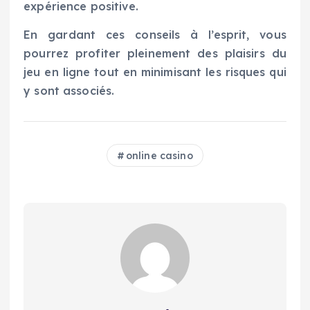
expérience positive.
En gardant ces conseils à l’esprit, vous
pourrez profiter pleinement des plaisirs du
jeu en ligne tout en minimisant les risques qui
y sont associés.
online casino