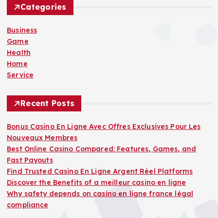
h
Categories
f
o
Business
r
Game
:
Health
Home
Service
Recent Posts
Bonus Casino En Ligne Avec Offres Exclusives Pour Les
Nouveaux Membres
Best Online Casino Compared: Features, Games, and
Fast Payouts
Find Trusted Casino En Ligne Argent Réel Platforms
Discover the Benefits of a meilleur casino en ligne
Why safety depends on casino en ligne france légal
compliance