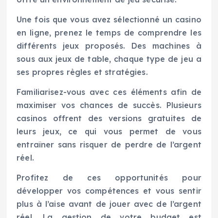
Une fois que vous avez sélectionné un casino
en ligne, prenez le temps de comprendre les
différents jeux proposés. Des machines à
sous aux jeux de table, chaque type de jeu a
ses propres règles et stratégies.
Familiarisez-vous avec ces éléments afin de
maximiser vos chances de succès. Plusieurs
casinos offrent des versions gratuites de
leurs jeux, ce qui vous permet de vous
entraîner sans risquer de perdre de l’argent
réel.
Profitez de ces opportunités pour
développer vos compétences et vous sentir
plus à l’aise avant de jouer avec de l’argent
réel. La gestion de votre budget est