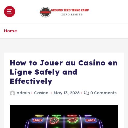
S
k
i
p
Zero Limits
t
Home
o
c
o
n
How to Jouer au Casino en
t
e
Ligne Safely and
n
Effectively
t
admin
Casino
May 13, 2026
0 Comments