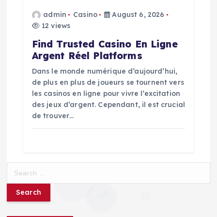
admin
Casino
August 6, 2026
12 views
Find Trusted Casino En Ligne
Argent Réel Platforms
Dans le monde numérique d’aujourd’hui,
de plus en plus de joueurs se tournent vers
les casinos en ligne pour vivre l’excitation
des jeux d’argent. Cependant, il est crucial
de trouver…
S
e
a
r
c