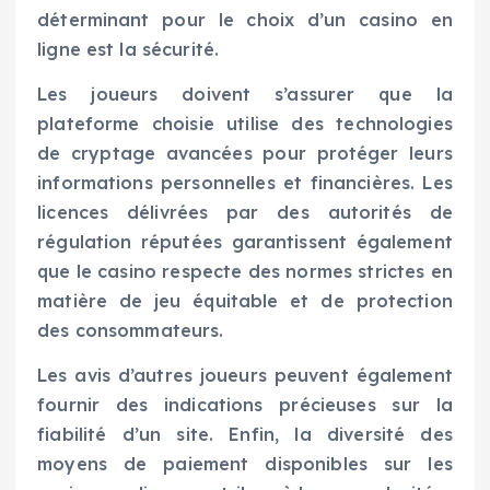
déterminant pour le choix d’un casino en
ligne est la sécurité.
Les joueurs doivent s’assurer que la
plateforme choisie utilise des technologies
de cryptage avancées pour protéger leurs
informations personnelles et financières. Les
licences délivrées par des autorités de
régulation réputées garantissent également
que le casino respecte des normes strictes en
matière de jeu équitable et de protection
des consommateurs.
Les avis d’autres joueurs peuvent également
fournir des indications précieuses sur la
fiabilité d’un site. Enfin, la diversité des
moyens de paiement disponibles sur les