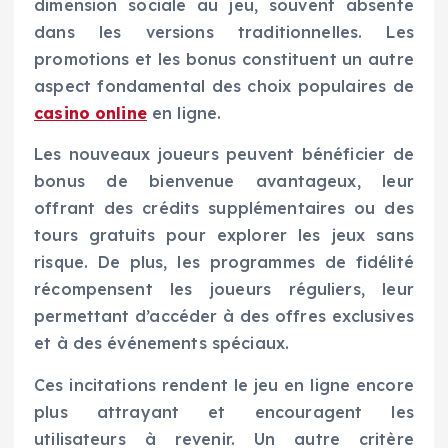
dimension sociale au jeu, souvent absente
dans les versions traditionnelles. Les
promotions et les bonus constituent un autre
aspect fondamental des choix populaires de
casino online
en ligne.
Les nouveaux joueurs peuvent bénéficier de
bonus de bienvenue avantageux, leur
offrant des crédits supplémentaires ou des
tours gratuits pour explorer les jeux sans
risque. De plus, les programmes de fidélité
récompensent les joueurs réguliers, leur
permettant d’accéder à des offres exclusives
et à des événements spéciaux.
Ces incitations rendent le jeu en ligne encore
plus attrayant et encouragent les
utilisateurs à revenir. Un autre critère