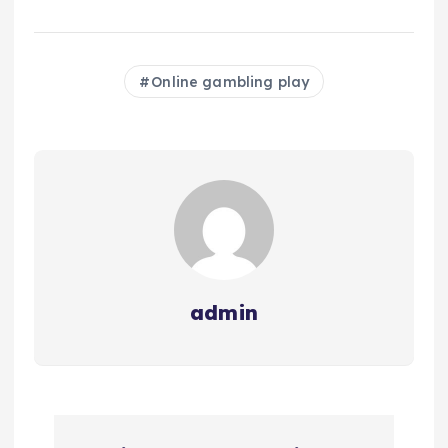
Online gambling play
admin
P