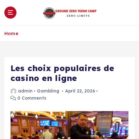
S
k
i
p
Zero Limits
t
Home
o
c
o
n
Les choix populaires de
t
e
casino en ligne
n
t
admin
Gambling
April 22, 2026
0 Comments