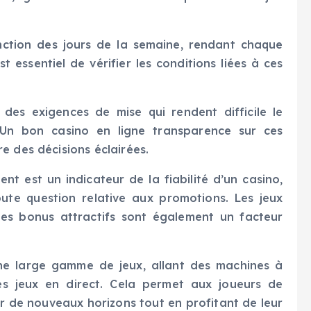
ction des jours de la semaine, rendant chaque
st essentiel de vérifier les conditions liées à ces
 des exigences de mise qui rendent difficile le
 Un bon casino en ligne transparence sur ces
e des décisions éclairées.
ent est un indicateur de la fiabilité d’un casino,
ute question relative aux promotions. Les jeux
des bonus attractifs sont également un facteur
une large gamme de jeux, allant des machines à
es jeux en direct. Cela permet aux joueurs de
rer de nouveaux horizons tout en profitant de leur