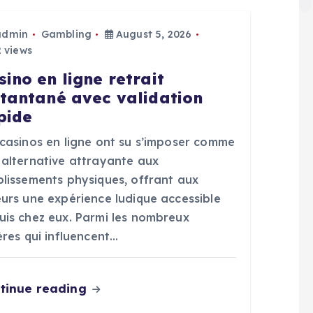
admin
Gambling
August 5, 2026
 views
sino en ligne retrait
stantané avec validation
pide
 casinos en ligne ont su s’imposer comme
 alternative attrayante aux
blissements physiques, offrant aux
eurs une expérience ludique accessible
uis chez eux. Parmi les nombreux
ères qui influencent…
tinue reading