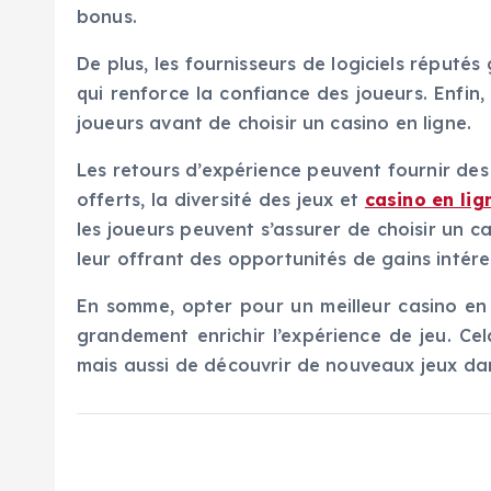
bonus.
De plus, les fournisseurs de logiciels réputés
qui renforce la confiance des joueurs. Enfin,
joueurs avant de choisir un casino en ligne.
Les retours d’expérience peuvent fournir des
offerts, la diversité des jeux et
casino en lig
les joueurs peuvent s’assurer de choisir un c
leur offrant des opportunités de gains intére
En somme, opter pour un meilleur casino en 
grandement enrichir l’expérience de jeu. Ce
mais aussi de découvrir de nouveaux jeux dan