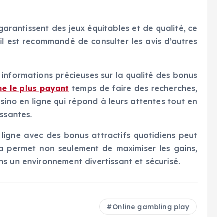
 garantissent des jeux équitables et de qualité, ce
 il est recommandé de consulter les avis d’autres
 informations précieuses sur la qualité des bonus
ne le plus payant
temps de faire des recherches,
asino en ligne qui répond à leurs attentes tout en
ssantes.
ligne avec des bonus attractifs quotidiens peut
la permet non seulement de maximiser les gains,
s un environnement divertissant et sécurisé.
Online gambling play