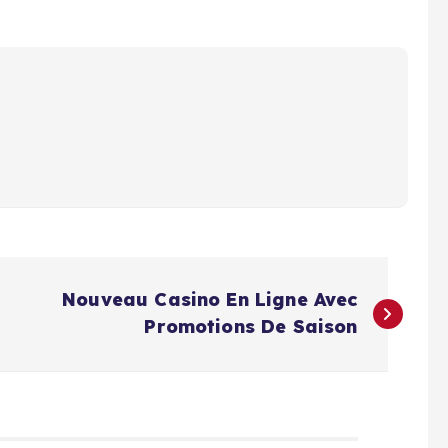
Nouveau Casino En Ligne Avec
Promotions De Saison