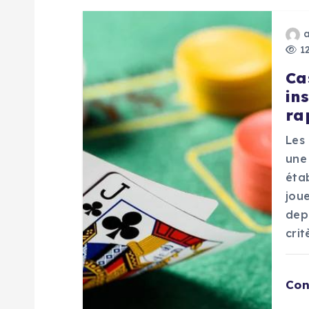
i
o
12
n
Ca
in
ra
Les
une
éta
jou
dep
crit
Con