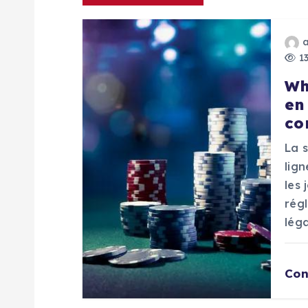
t
n
13
a
Wh
en
v
co
i
La 
lign
g
les 
régl
a
lég
t
Con