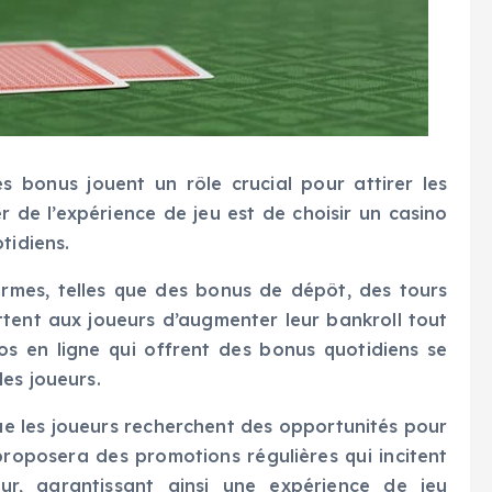
es bonus jouent un rôle crucial pour attirer les
r de l’expérience de jeu est de choisir un casino
tidiens.
ormes, telles que des bonus de dépôt, des tours
ttent aux joueurs d’augmenter leur bankroll tout
os en ligne qui offrent des bonus quotidiens se
es joueurs.
ue les joueurs recherchent des opportunités pour
proposera des promotions régulières qui incitent
our, garantissant ainsi une expérience de jeu