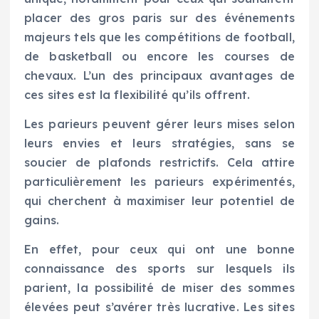
placer des gros paris sur des événements
majeurs tels que les compétitions de football,
de basketball ou encore les courses de
chevaux. L’un des principaux avantages de
ces sites est la flexibilité qu’ils offrent.
Les parieurs peuvent gérer leurs mises selon
leurs envies et leurs stratégies, sans se
soucier de plafonds restrictifs. Cela attire
particulièrement les parieurs expérimentés,
qui cherchent à maximiser leur potentiel de
gains.
En effet, pour ceux qui ont une bonne
connaissance des sports sur lesquels ils
parient, la possibilité de miser des sommes
élevées peut s’avérer très lucrative. Les sites