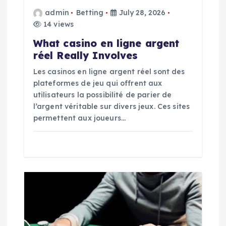
o
admin
Betting
July 28, 2026
14 views
n
What casino en ligne argent
réel Really Involves
Les casinos en ligne argent réel sont des
plateformes de jeu qui offrent aux
utilisateurs la possibilité de parier de
l’argent véritable sur divers jeux. Ces sites
permettent aux joueurs…