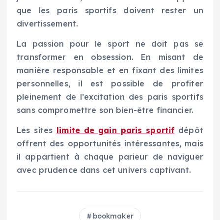
que les paris sportifs doivent rester un
divertissement.
La passion pour le sport ne doit pas se
transformer en obsession. En misant de
manière responsable et en fixant des limites
personnelles, il est possible de profiter
pleinement de l’excitation des paris sportifs
sans compromettre son bien-être financier.
Les sites
limite de gain paris sportif
dépôt
offrent des opportunités intéressantes, mais
il appartient à chaque parieur de naviguer
avec prudence dans cet univers captivant.
bookmaker