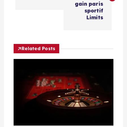
gain paris
t
sportif
Limits
n
a
Related Posts
v
i
g
a
t
i