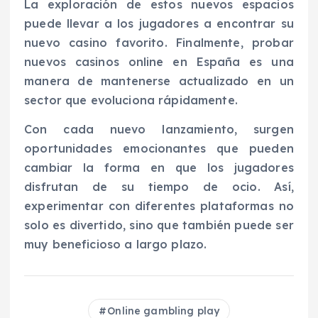
La exploración de estos nuevos espacios
puede llevar a los jugadores a encontrar su
nuevo casino favorito. Finalmente, probar
nuevos casinos online en España es una
manera de mantenerse actualizado en un
sector que evoluciona rápidamente.
Con cada nuevo lanzamiento, surgen
oportunidades emocionantes que pueden
cambiar la forma en que los jugadores
disfrutan de su tiempo de ocio. Así,
experimentar con diferentes plataformas no
solo es divertido, sino que también puede ser
muy beneficioso a largo plazo.
Online gambling play