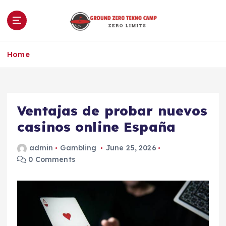
S
k
i
p
Zero Limits
t
Home
o
c
o
n
Ventajas de probar nuevos
t
e
casinos online España
n
t
admin
Gambling
June 25, 2026
0 Comments