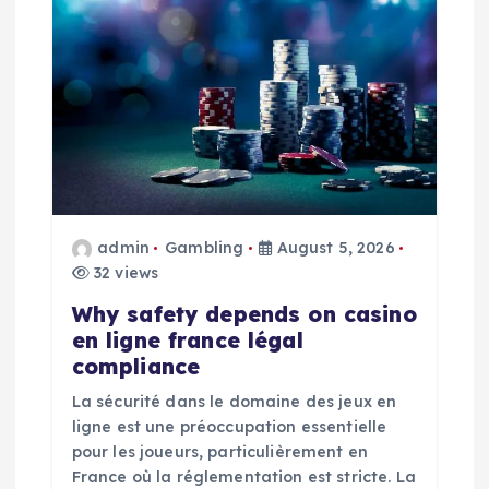
admin
Gambling
August 5, 2026
32 views
Why safety depends on casino
en ligne france légal
compliance
La sécurité dans le domaine des jeux en
ligne est une préoccupation essentielle
pour les joueurs, particulièrement en
France où la réglementation est stricte. La