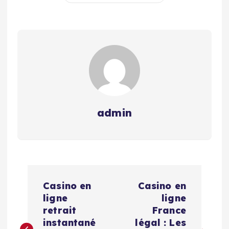
admin
P
Casino en
Casino en
o
ligne
ligne
retrait
France
s
instantané
légal : Les