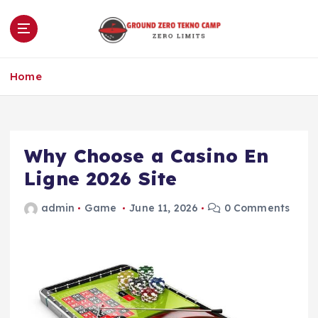
S
k
i
p
Zero Limits
t
Home
o
c
o
n
Why Choose a Casino En
t
e
Ligne 2026 Site
n
t
admin
Game
June 11, 2026
0 Comments