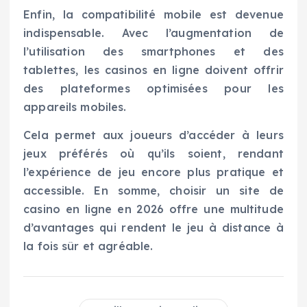
Enfin, la compatibilité mobile est devenue
indispensable. Avec l’augmentation de
l’utilisation des smartphones et des
tablettes, les casinos en ligne doivent offrir
des plateformes optimisées pour les
appareils mobiles.
Cela permet aux joueurs d’accéder à leurs
jeux préférés où qu’ils soient, rendant
l’expérience de jeu encore plus pratique et
accessible. En somme, choisir un site de
casino en ligne en 2026 offre une multitude
d’avantages qui rendent le jeu à distance à
la fois sûr et agréable.