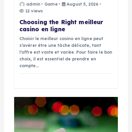
i
admin
Game
August 5, 2026
12 views
o
Choosing the Right meilleur
n
casino en ligne
Choisir le meilleur casino en ligne peut
s’avérer être une tâche délicate, tant
l’offre est vaste et variée. Pour faire le bon
choix, il est essentiel de prendre en
compte…