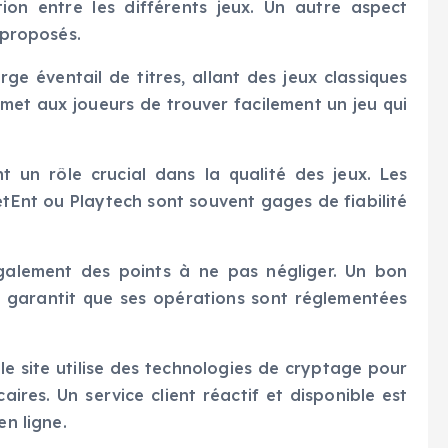
ation entre les différents jeux. Un autre aspect
 proposés.
rge éventail de titres, allant des jeux classiques
met aux joueurs de trouver facilement un jeu qui
nt un rôle crucial dans la qualité des jeux. Les
nt ou Playtech sont souvent gages de fiabilité
 également des points à ne pas négliger. Un bon
ui garantit que ses opérations sont réglementées
le site utilise des technologies de cryptage pour
ires. Un service client réactif et disponible est
en ligne.