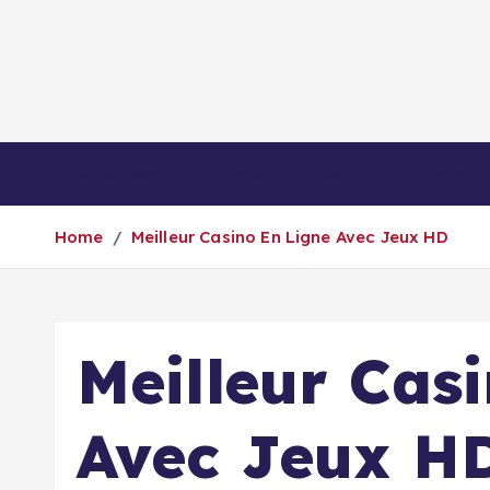
S
k
i
p
t
o
Business
Game
Health
Home
c
o
Home
Meilleur Casino En Ligne Avec Jeux HD
n
t
e
n
Meilleur Cas
t
Avec Jeux H