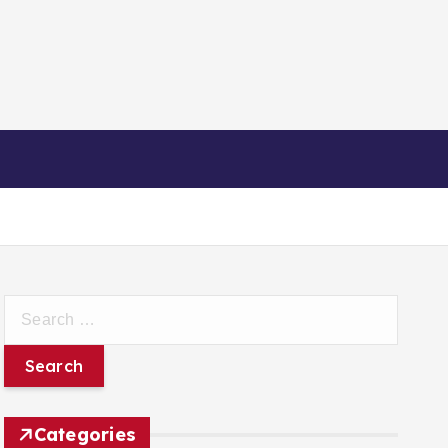
S
e
a
r
c
Categories
h