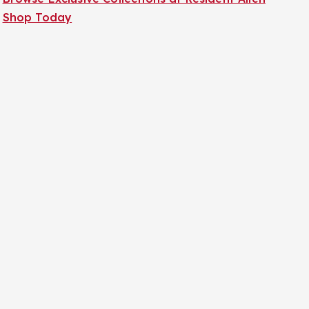
Shop Today