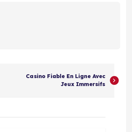
Casino Fiable En Ligne Avec
Jeux Immersifs