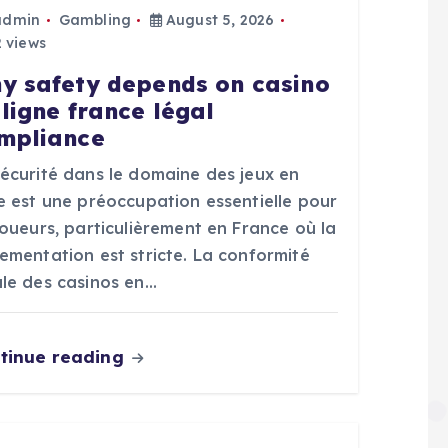
admin
Gambling
August 5, 2026
 views
y safety depends on casino
 ligne france légal
mpliance
sécurité dans le domaine des jeux en
e est une préoccupation essentielle pour
joueurs, particulièrement en France où la
ementation est stricte. La conformité
ale des casinos en…
tinue reading