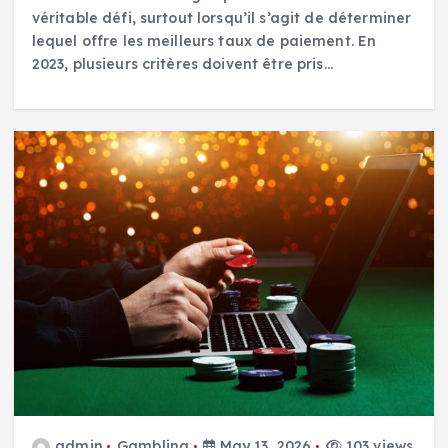
véritable défi, surtout lorsqu’il s’agit de déterminer
lequel offre les meilleurs taux de paiement. En
2023, plusieurs critères doivent être pris…
admin
Gambling
May 13, 2026
103 views