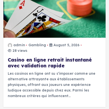
admin
Gambling
August 5, 2026
28 views
Casino en ligne retrait instantané
avec validation rapide
Les casinos en ligne ont su s’imposer comme une
alternative attrayante aux établissements
physiques, offrant aux joueurs une expérience
ludique accessible depuis chez eux. Parmi les
nombreux critères qui influencent…