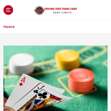
S
k
i
p
Zero Limits
t
Home
o
c
o
n
t
e
n
t